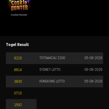
Cookie Hunter
Togel Result
TOTOMACAU 2200
05-08-2026
0991
SYDNEY LOTTO
06-08-2026
7097
HONGKONG LOTTO
05-08-2026
1739