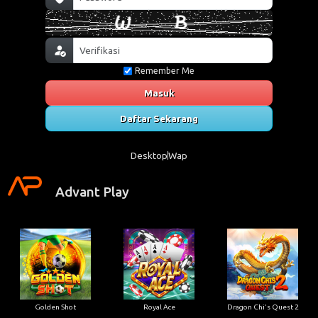
Remember Me
Masuk
Daftar Sekarang
Desktop
Wap
Advant Play
Golden Shot
Royal Ace
Dragon Chi's Quest 2