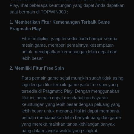
Play, lihat beberapa keuntungan yang dapat Anda dapatkan
saat bermain di
TOPWIN303
:
1. Memberikan Fitur Kemenangan Terbaik Game
Pragmatic Play
Fitur multiplier, yang tersedia pada hampir semua
mesin game, memberi pemainnya kesempatan
untuk mendapatkan kemenangan lebih cepat dan
lebih besar.
2. Memiliki Fitur Free Spin
Para pemain game sejati mungkin sudah tidak asing
lagi dengan fitur terbaik game yaitu free spin yang
tersedia di Pragmatic Play. Dengan menggunakan
fitur ini, pemain dapat mendapatkan bayaran
keuntungan yang lebih besar dengan peluang yang
lebih besar untuk menang. Hal ini dapat membantu
pemain mendapatkan lebih banyak uang dari game
yang mereka mainkan tanpa kehilangan banyak
uang dalam jangka waktu yang singkat.