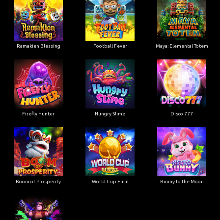
Ramakien Blessing
Football Fever
Maya: Elemental Totem
Firefly Hunter
Hungry Slime
Disco 777
Boom of Prosperity
World Cup Final
Bunny to the Moon