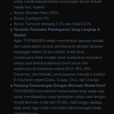
untuk menikmati perolehan keuntungan besar terbaik
setiap hari, seperti:
Bonus Member Baru 100%
Bonus Cashback 5%
Bonus Turnover Menang 0,3% dan Kalah 0,5%
Tersedia Transaksi Pembayaran Yang Lengkap &
Mudah
Agen TOPWIN303 selalu memberikan layanan terbaik
dan cepat dalam proses pembayaran dengan layanan
pelanggan online 24 jam sehari. Anda akan
menemukan lebih mudah untuk melakukan transaksi
setiap saat berkat kolaborasi bank besar dan
terpercaya di Indonesia seperti BCA, BNI, BRI,
Danamon, dan Mandiri, serta layanan transaksi melalui
E-Payment seperti Dana, Gopay, Ovo, dan LinkAja.
Peluang Kemenangan Dengan Bermain Modal Kecil
TOPWIN303 memberikan kesempatan bagi siapa saja
untuk mendapatkan uang tambahan setiap saat dengan
modal bermain mulai dari 10 ribu. Jadi tunggu apalagi,
tidak perlu ragu untuk mencoba keberuntungan Anda
sekarang juga.