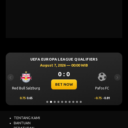
UEFA EUROPA LEAGUE QUALIFIERS
August 7, 2026 — 00:00 WIB
0 : 0
Previous
Next
BET NOW
Red Bull Salzburg
Pafos FC
0.75
0.65
-0.75
-0.81
TENTANG KAMI
BANTUAN